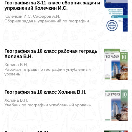
География за 8-11 класс сборник задач и
упражнений Колечкин И.С.
Колечкин И.С. Сафаров А.И.
Сборник задач и упражнений
по географии
География за 10 класс рабочая тетрадь
Холина В.Н.
Холина В.Н.
Рабочая тетрадь
по географии углубленный
уровень
География за 10 класс Холина В.Н.
Холина В.Н.
Учебник
по географии углубленный уровень