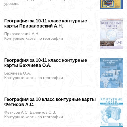
уровень
География за 10-11 класс контурные
карты Приваловский А.Н.
Приваловский А.Н.
Контурные карты
по географии
География за 10-11 класс контурные
карты Бахчиева О.А.
Бахчиева О.А.
Контурные карты
по географии
География за 10 класс контурные карты
Фетисов А.С.
Фетисов А.С. Банников С.В.
Контурные карты
по географии