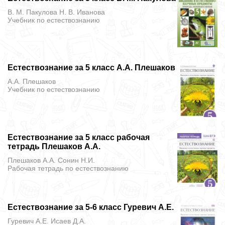
В. М. Пакулова Н. В. Иванова
Учебник
по естествознанию
Естествознание за 5 класс А.А. Плешаков
А.А. Плешаков
Учебник
по естествознанию
Естествознание за 5 класс рабочая
тетрадь Плешаков А.А.
Плешаков А.А. Сонин Н.И.
Рабочая тетрадь
по естествознанию
Естествознание за 5-6 класс Гуревич А.Е.
Гуревич А.Е. Исаев Д.А.