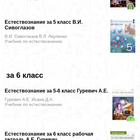
Естествознание за 5 класс В.И.
Сивоглазов
В.И. Сивоглазов В.Л. Акуленко
Учебник
по естествознанию
за 6 класс
Естествознание за 5-6 класс Гуревич А.Е.
Гуревич А.Е. Исаев Д.А.
Учебник
по естествознанию
Естествознание за 6 класс рабочая
тетрадь А.Е. Гуревич