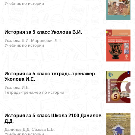
Учебник
по истории
История за 5 класс Уколова В.И.
Уколова В.И. Маринович Л.П.
Учебник
по истории
История за 5 класс тетрадь-тренажер
Уколова И.Е.
Уколова И.Е.
Тетрадь-тренажёр
по истории
История за 5 класс Школа 2100 Данилов
Д.Д.
Данилов Д.Д. Сизова Е.В.
Учебник
по истории