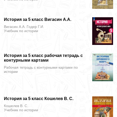
История за 5 класс Вигасин А.А.
Вигасин А.А. Годер Г.И.
Учебник
по истории
История за 5 класс рабочая тетрадь с
контурными картами
Рабочая тетрадь с контурными картами
по
истории
История за 5 класс Кошелев В. С.
Кошелев В. С.
Учебник
по истории