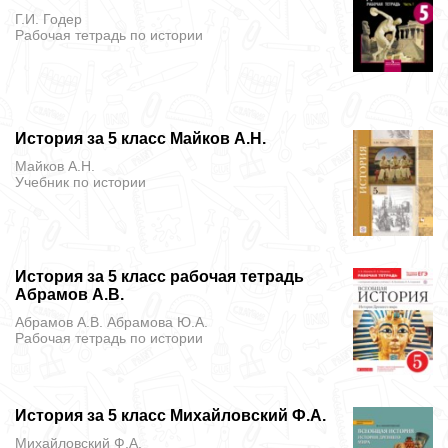
Г.И. Годер
Рабочая тетрадь
по истории
История за 5 класс Майков А.Н.
Майков А.Н.
Учебник
по истории
История за 5 класс рабочая тетрадь
Абрамов А.В.
Абрамов А.В. Абрамова Ю.А.
Рабочая тетрадь
по истории
История за 5 класс Михайловский Ф.А.
Михайловский Ф.А.