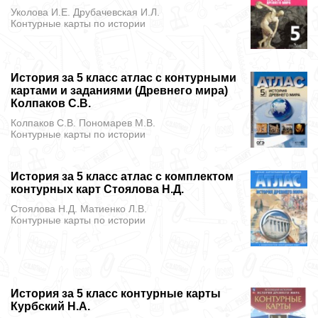
Уколова И.Е. Друбачевская И.Л.
Контурные карты
по истории
История за 5 класс атлас с контурными
картами и заданиями (Древнего мира)
Колпаков С.В.
Колпаков С.В. Пономарев М.В.
Контурные карты
по истории
История за 5 класс атлас с комплектом
контурных карт Стоялова Н.Д.
Стоялова Н.Д. Матиенко Л.В.
Контурные карты
по истории
История за 5 класс контурные карты
Курбский Н.А.