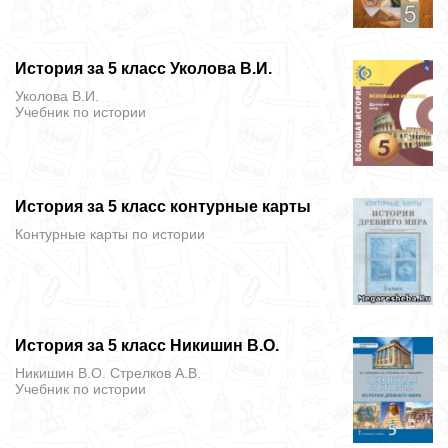
История за 5 класс Уколова В.И.
Уколова В.И.
Учебник
по истории
История за 5 класс контурные карты
Контурные карты
по истории
История за 5 класс Никишин В.О.
Никишин В.О. Стрелков А.В.
Учебник
по истории