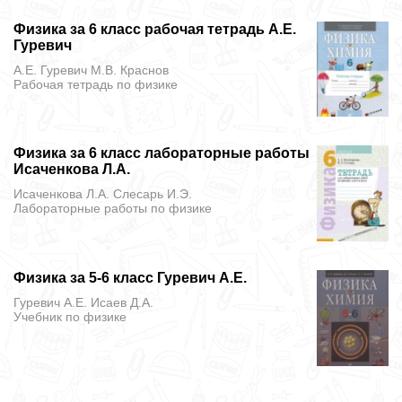
Физика за 6 класс рабочая тетрадь А.Е.
Гуревич
А.Е. Гуревич М.В. Краснов
Рабочая тетрадь
по физике
Физика за 6 класс лабораторные работы
Исаченкова Л.А.
Исаченкова Л.А. Слесарь И.Э.
Лабораторные работы
по физике
Физика за 5-6 класс Гуревич А.Е.
Гуревич А.Е. Исаев Д.А.
Учебник
по физике