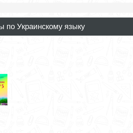
ы по Украинскому языку