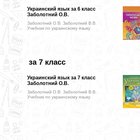
Украинский язык за 6 класс
Заболотний О.В.
Заболотний О.В. Заболотний В.В.
Учебник
по украинскому языку
за 7 класс
Украинский язык за 7 класс
Заболотний О.В.
Заболотний О.В. Заболотний В.В.
Учебник
по украинскому языку