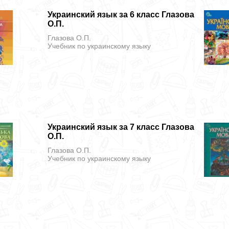
Украинский язык за 6 класс Глазова
О.П.
Глазова О.П.
Учебник
по украинскому языку
Украинский язык за 7 класс Глазова
О.П.
Глазова О.П.
Учебник
по украинскому языку