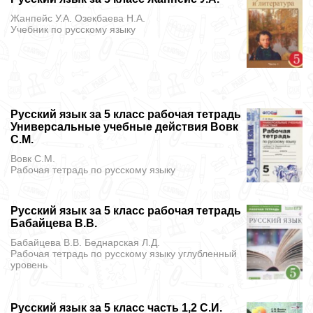
Жанпейс У.А. Озекбаева Н.А.
Учебник
по русскому языку
Русский язык за 5 класс рабочая тетрадь
Универсальные учебные действия Вовк
С.М.
Вовк С.М.
Рабочая тетрадь
по русскому языку
Русский язык за 5 класс рабочая тетрадь
Бабайцева В.В.
Бабайцева В.В. Беднарская Л.Д.
Рабочая тетрадь
по русскому языку углубленный
уровень
Русский язык за 5 класс часть 1,2 С.И.