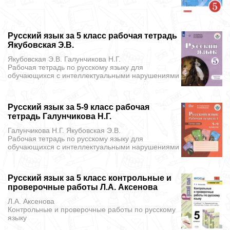
Русский язык за 5 класс рабочая тетрадь
Якубовская Э.В.
Якубовская Э.В. Галунчикова Н.Г.
Рабочая тетрадь
по русскому языку для
обучающихся с интеллектуальными нарушениями
Русский язык за 5-9 класс рабочая
тетрадь Галунчикова Н.Г.
Галунчикова Н.Г. Якубовская Э.В.
Рабочая тетрадь
по русскому языку для
обучающихся с интеллектуальными нарушениями
Русский язык за 5 класс контрольные и
проверочные работы Л.А. Аксенова
Л.А. Аксенова
Контрольные и проверочные работы
по русскому
языку