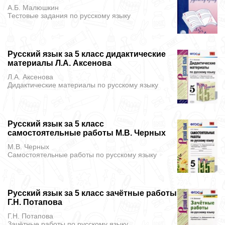
А.Б. Малюшкин
Тестовые задания
по русскому языку
Русский язык за 5 класс дидактические
материалы Л.А. Аксенова
Л.А. Аксенова
Дидактические материалы
по русскому языку
Русский язык за 5 класс
самостоятельные работы М.В. Черных
М.В. Черных
Самостоятельные работы
по русскому языку
Русский язык за 5 класс зачётные работы
Г.Н. Потапова
Г.Н. Потапова
Зачётные работы
по русскому языку