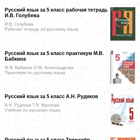
Русский язык за 5 класс рабочая тетрадь
И.В. Голубева
И.В. Голубева
Рабочая тетрадь
по русскому языку
Русский язык за 5 класс практикум М.В.
Бабкина
М.В. Бабкина О.М. Александрова
Практикум
по русскому языку
Русский язык за 5 класс А.Н. Рудяков
А.Н. Рудяков Т.Я. Фролова
Учебник
по русскому языку
Русский язык за 5 класс Тренажёр