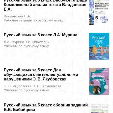
Русский язык за 5 класс рабочая тетрадь
Комплексный анализ текста Влодавская
Е.А.
Влодавская Е.А.
Рабочая тетрадь
по русскому языку
Русский язык за 5 класс Л.А. Мурина
Л.А. Мурина Т.В. Игнатович
Учебник
по русскому языку
Русский язык за 5 класс Для
обучающихся с интеллектуальными
нарушениями Э. В. Якубовская
Э. В. Якубовская Н. Г. Галунчикова
Учебник
по русскому языку
Русский язык за 5 класс сборник заданий
В.В. Бабайцева