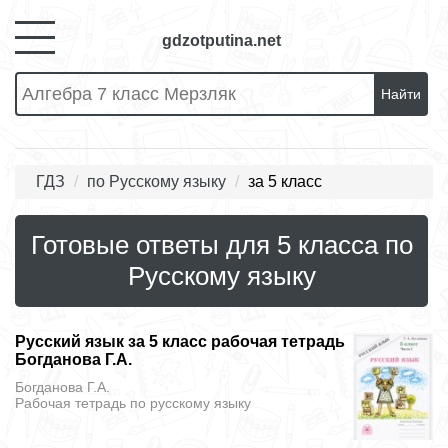
gdzotputina.net
Найти
ГДЗ
по Русскому языку
за 5 класс
Готовые ответы для 5 класса по
Русскому языку
Русский язык за 5 класс рабочая тетрадь
Богданова Г.А.
Богданова Г.А.
Рабочая тетрадь
по русскому языку