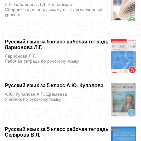
В.В. Бабайцева Л.Д. Беднарская
Сборник задач
по русскому языку углубленный
уровень
Русский язык за 5 класс рабочая тетрадь
Ларионова Л.Г.
Ларионова Л.Г.
Рабочая тетрадь
по русскому языку
Русский язык за 5 класс А.Ю. Купалова
А.Ю. Купалова А.П. Еремеева
Учебник
по русскому языку
Русский язык за 5 класс рабочая тетрадь
Склярова В.Л.