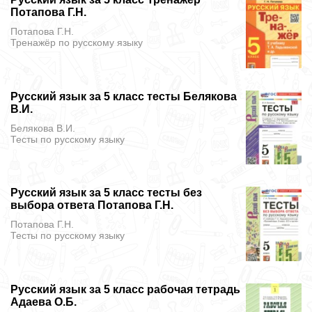
Потапова Г.Н.
Потапова Г.Н.
Тренажёр
по русскому языку
Русский язык за 5 класс тесты Белякова
В.И.
Белякова В.И.
Тесты
по русскому языку
Русский язык за 5 класс тесты без
выбора ответа Потапова Г.Н.
Потапова Г.Н.
Тесты
по русскому языку
Русский язык за 5 класс рабочая тетрадь
Адаева О.Б.