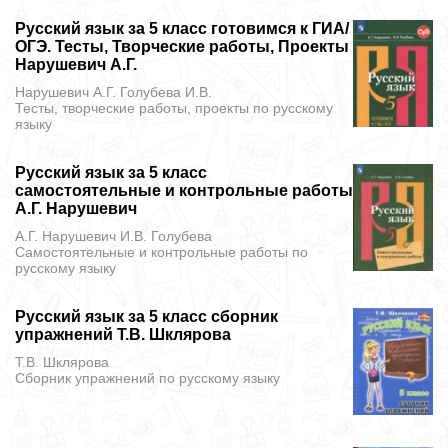
Русский язык за 5 класс готовимся к ГИА/
ОГЭ. Тесты, Творческие работы, Проекты
Нарушевич А.Г.
Нарушевич А.Г. Голубева И.В.
Тесты, творческие работы, проекты
по русскому
языку
Русский язык за 5 класс
самостоятельные и контрольные работы
А.Г. Нарушевич
А.Г. Нарушевич И.В. Голубева
Самостоятельные и контрольные работы
по
русскому языку
Русский язык за 5 класс сборник
упражнений Т.В. Шклярова
Т.В. Шклярова
Сборник упражнений
по русскому языку