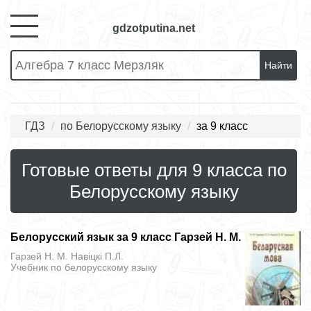
gdzotputina.net
Найти
ГДЗ
по Белорусскому языку
за 9 класс
Готовые ответы для 9 класса по
Белорусскому языку
Белорусский язык за 9 класс Гарзей Н. М.
Гарзей Н. М. Навіцкі П.Л.
Учебник
по белорусскому языку