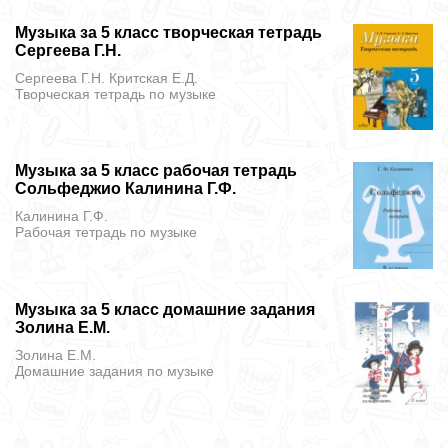
Музыка за 5 класс творческая тетрадь
Сергеева Г.Н.
Сергеева Г.Н. Критская Е.Д.
Творческая тетрадь
по музыке
Музыка за 5 класс рабочая тетрадь
Сольфеджио Калинина Г.Ф.
Калинина Г.Ф.
Рабочая тетрадь
по музыке
Музыка за 5 класс домашние задания
Золина Е.М.
Золина Е.М.
Домашние задания
по музыке