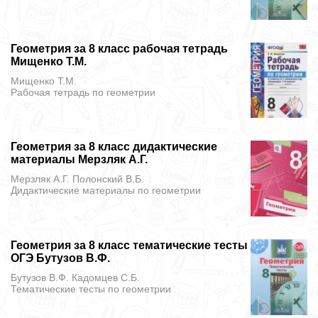
Геометрия за 8 класс рабочая тетрадь
Мищенко Т.М.
Мищенко Т.М.
Рабочая тетрадь
по геометрии
Геометрия за 8 класс дидактические
материалы Мерзляк А.Г.
Мерзляк А.Г. Полонский В.Б.
Дидактические материалы
по геометрии
Геометрия за 8 класс тематические тесты
ОГЭ Бутузов В.Ф.
Бутузов В.Ф. Кадомцев С.Б.
Тематические тесты
по геометрии