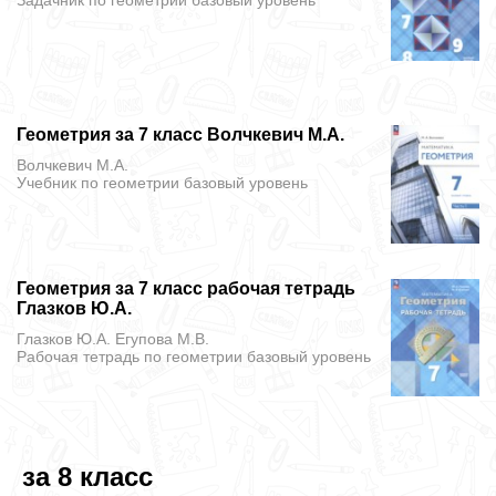
Задачник
по геометрии базовый уровень
Геометрия за 7 класс Волчкевич М.А.
Волчкевич М.А.
Учебник
по геометрии базовый уровень
Геометрия за 7 класс рабочая тетрадь
Глазков Ю.А.
Глазков Ю.А. Егупова М.В.
Рабочая тетрадь
по геометрии базовый уровень
за 8 класс