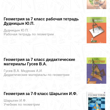
Геометрия за 7 класс рабочая тетрадь
Дудницын Ю.П.
Дудницын Ю.П.
Рабочая тетрадь
по геометрии
Геометрия за 7 класс дидактические
материалы Гусев В.А.
Гусев В.А. Медяник А.И.
Дидактические материалы
по геометрии
Геометрия за 7-9 класс Шарыгин И.Ф.
Шарыгин И.Ф.
Учебник
по геометрии