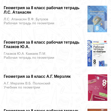
Геометрия за 8 класс рабочая тетрадь
Л.С. Атанасян
Л.С. Атанасян В.Ф. Бутузов
Рабочая тетрадь
по геометрии
Геометрия за 8 класс рабочая тетрадь
Глазков Ю.А.
Глазков Ю.А. Камаев П.М.
Рабочая тетрадь
по геометрии
Геометрия за 8 класс А.Г. Мерзляк
А.Г. Мерзляк В.Б. Полонский
Учебник
по геометрии
Геометрия за 8 класс рабочая тетрадь