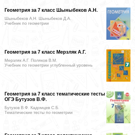
Геометрия за 7 класс Шыныбеков А.Н.
Шыныбеков А.Н. Шыныбеков Д.А.
Учебник
по геометрии
Геометрия за 7 класс Мерзляк А.Г.
Мерзляк А.Г. Поляков В.М.
Учебник
по геометрии углубленный уровень
Геометрия за 7 класс тематические тесты
ОГЭ Бутузов В.Ф.
Бутузов В.Ф. Кадомцев С.Б.
Тематические тесты
по геометрии