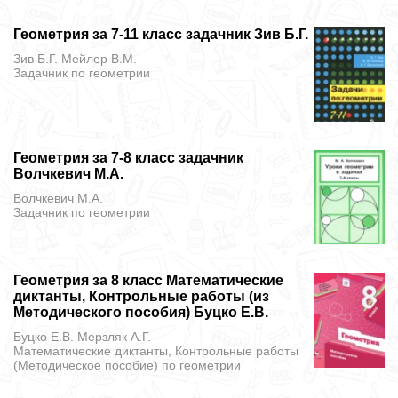
Геометрия за 7-11 класс задачник Зив Б.Г.
Зив Б.Г. Мейлер В.М.
Задачник
по геометрии
Геометрия за 7-8 класс задачник
Волчкевич М.А.
Волчкевич М.А.
Задачник
по геометрии
Геометрия за 8 класс Математические
диктанты, Контрольные работы (из
Методического пособия) Буцко Е.В.
Буцко Е.В. Мерзляк А.Г.
Математические диктанты, Контрольные работы
(Методическое пособие)
по геометрии