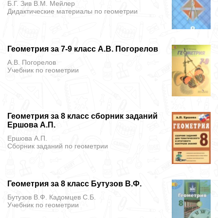
Б.Г. Зив В.М. Мейлер
Дидактические материалы
по геометрии
Геометрия за 7-9 класс А.В. Погорелов
А.В. Погорелов
Учебник
по геометрии
Геометрия за 8 класс сборник заданий
Ершова А.П.
Ершова А.П.
Сборник заданий
по геометрии
Геометрия за 8 класс Бутузов В.Ф.
Бутузов В.Ф. Кадомцев С.Б.
Учебник
по геометрии