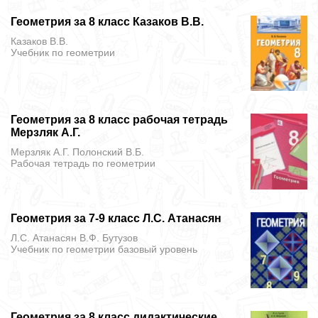
Геометрия за 8 класс Казаков В.В.
Казаков В.В.
Учебник
по геометрии
Геометрия за 8 класс рабочая тетрадь
Мерзляк А.Г.
Мерзляк А.Г. Полонский В.Б.
Рабочая тетрадь
по геометрии
Геометрия за 7-9 класс Л.С. Атанасян
Л.С. Атанасян В.Ф. Бутузов
Учебник
по геометрии базовый уровень
Геометрия за 8 класс дидактические