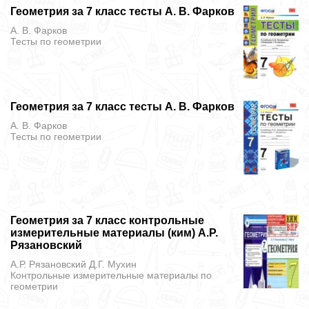
Геометрия за 7 класс тесты А. В. Фарков
А. В. Фарков
Тесты
по геометрии
Геометрия за 7 класс тесты А. В. Фарков
А. В. Фарков
Тесты
по геометрии
Геометрия за 7 класс контрольные
измерительные материалы (ким) А.Р.
Рязановский
А.Р. Рязановский Д.Г. Мухин
Контрольные измерительные материалы
по
геометрии