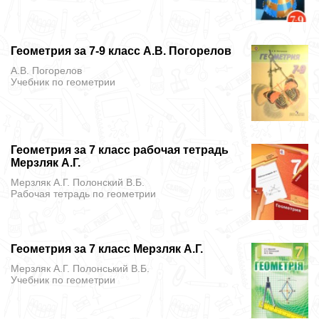
Геометрия за 7-9 класс А.В. Погорелов
А.В. Погорелов
Учебник
по геометрии
Геометрия за 7 класс рабочая тетрадь
Мерзляк А.Г.
Мерзляк А.Г. Полонский В.Б.
Рабочая тетрадь
по геометрии
Геометрия за 7 класс Мерзляк А.Г.
Мерзляк А.Г. Полонський В.Б.
Учебник
по геометрии