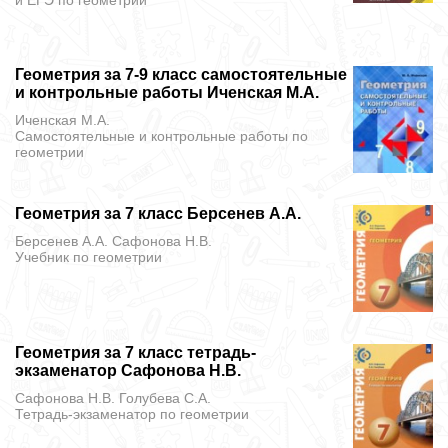
и ЕГЭ
по геометрии
Геометрия за 7-9 класс самостоятельные
и контрольные работы Иченская М.А.
Иченская М.А.
Самостоятельные и контрольные работы
по
геометрии
Геометрия за 7 класс Берсенев А.А.
Берсенев А.А. Сафонова Н.В.
Учебник
по геометрии
Геометрия за 7 класс тетрадь-
экзаменатор Сафонова Н.В.
Сафонова Н.В. Голубева С.А.
Тетрадь-экзаменатор
по геометрии