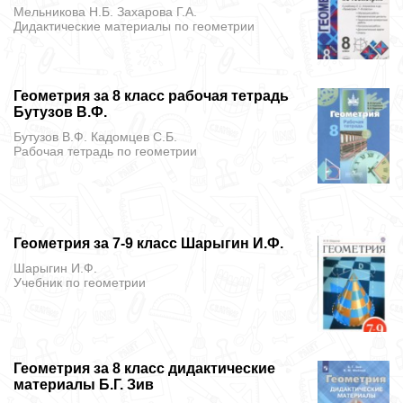
Мельникова Н.Б. Захарова Г.А.
Дидактические материалы
по геометрии
Геометрия за 8 класс рабочая тетрадь
Бутузов В.Ф.
Бутузов В.Ф. Кадомцев С.Б.
Рабочая тетрадь
по геометрии
Геометрия за 7-9 класс Шарыгин И.Ф.
Шарыгин И.Ф.
Учебник
по геометрии
Геометрия за 8 класс дидактические
материалы Б.Г. Зив