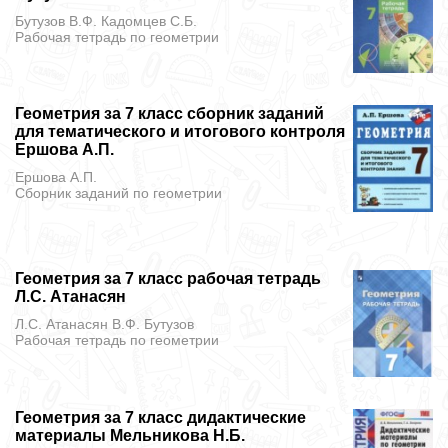
Бутузов В.Ф. Кадомцев С.Б.
Рабочая тетрадь
по геометрии
Геометрия за 7 класс сборник заданий
для тематического и итогового контроля
Ершова А.П.
Ершова А.П.
Сборник заданий
по геометрии
Геометрия за 7 класс рабочая тетрадь
Л.С. Атанасян
Л.С. Атанасян В.Ф. Бутузов
Рабочая тетрадь
по геометрии
Геометрия за 7 класс дидактические
материалы Мельникова Н.Б.