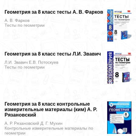
Геометрия за 8 класс тесты А. В. Фарков
А. В. Фарков
Тесты
по геометрии
Геометрия за 8 класс тесты Л.И. Звавич
Л.И. Звавич Е.В. Потоскуев
Тесты
по геометрии
Геометрия за 8 класс контрольные
измерительные материалы (ким) А. Р.
Рязановский
А. Р. Рязановский Д. Г. Мухин
Контрольные измерительные материалы
по
геометрии