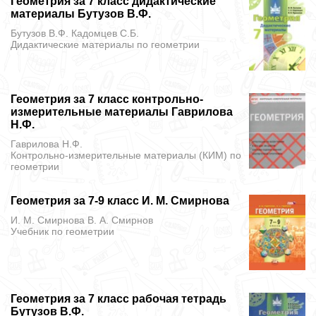
Геометрия за 7 класс дидактические
материалы Бутузов В.Ф.
Бутузов В.Ф. Кадомцев С.Б.
Дидактические материалы
по геометрии
Геометрия за 7 класс контрольно-
измерительные материалы Гаврилова
Н.Ф.
Гаврилова Н.Ф.
Контрольно-измерительные материалы (КИМ)
по
геометрии
Геометрия за 7-9 класс И. М. Смирнова
И. М. Смирнова В. А. Смирнов
Учебник
по геометрии
Геометрия за 7 класс рабочая тетрадь
Бутузов В.Ф.