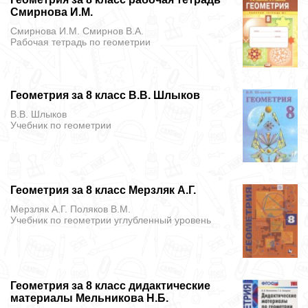
Смирнова И.М.
Смирнова И.М. Смирнов В.А.
Рабочая тетрадь
по геометрии
Геометрия за 8 класс В.В. Шлыков
В.В. Шлыков
Учебник
по геометрии
Геометрия за 8 класс Мерзляк А.Г.
Мерзляк А.Г. Поляков В.М.
Учебник
по геометрии углубленный уровень
Геометрия за 8 класс дидактические
материалы Мельникова Н.Б.