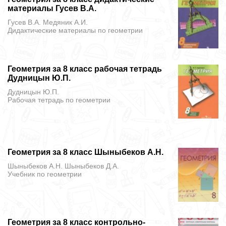
материалы Гусев В.А.
Гусев В.А. Медяник А.И.
Дидактические материалы
по геометрии
Геометрия за 8 класс рабочая тетрадь
Дудницын Ю.П.
Дудницын Ю.П.
Рабочая тетрадь
по геометрии
Геометрия за 8 класс Шыныбеков А.Н.
Шыныбеков А.Н. Шыныбеков Д.А.
Учебник
по геометрии
Геометрия за 8 класс контрольно-