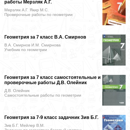
работы Мерзляк А.Г.
Мерзляк А.Г. Якир М.С.
Проверочные работы
по геометрии
Геометрия за 7 класс В.А. Смирнов
В.А. Смирнов И.М. Смирнова
Учебник
по геометрии
Геометрия за 7 класс самостоятельные и
проверочные работы Д.В. Олейник
Д.В. Олейник
Самостоятельные работы
по геометрии
Геометрия за 7-9 класс задачник Зив Б.Г.
Зив Б.Г. Мейлер В.М.