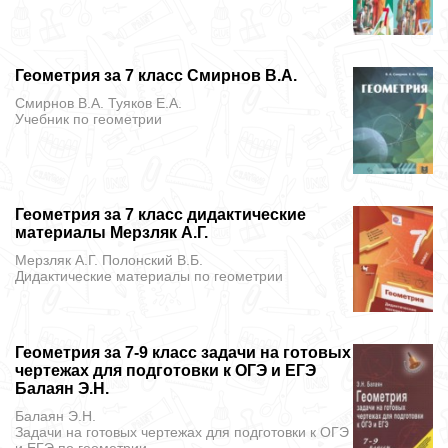
Геометрия за 7 класс Смирнов В.А.
Смирнов В.А. Туяков Е.А.
Учебник
по геометрии
Геометрия за 7 класс дидактические
материалы Мерзляк А.Г.
Мерзляк А.Г. Полонский В.Б.
Дидактические материалы
по геометрии
Геометрия за 7-9 класс задачи на готовых
чертежах для подготовки к ОГЭ и ЕГЭ
Балаян Э.Н.
Балаян Э.Н.
Задачи на готовых чертежах для подготовки к ОГЭ