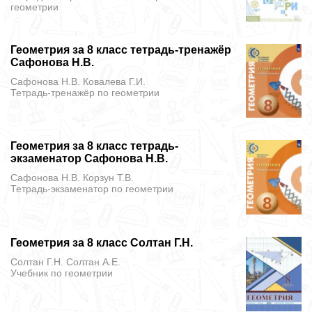
геометрии
Геометрия за 8 класс тетрадь-тренажёр
Сафонова Н.В.
Сафонова Н.В. Ковалева Г.И.
Тетрадь-тренажёр
по геометрии
Геометрия за 8 класс тетрадь-
экзаменатор Сафонова Н.В.
Сафонова Н.В. Корзун Т.В.
Тетрадь-экзаменатор
по геометрии
Геометрия за 8 класс Солтан Г.Н.
Солтан Г.Н. Солтан А.Е.
Учебник
по геометрии