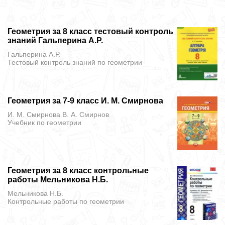
Геометрия за 8 класс тестовый контроль
знаний Гальперина А.Р.
Гальперина А.Р.
Тестовый контроль знаний
по геометрии
Геометрия за 7-9 класс И. М. Смирнова
И. М. Смирнова В. А. Смирнов
Учебник
по геометрии
Геометрия за 8 класс контрольные
работы Мельникова Н.Б.
Мельникова Н.Б.
Контрольные работы
по геометрии