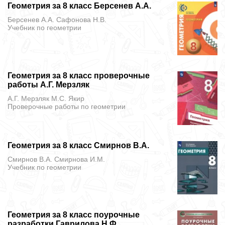
Геометрия за 8 класс Берсенев А.А.
Берсенев А.А. Сафонова Н.В.
Учебник
по геометрии
Геометрия за 8 класс проверочные
работы А.Г. Мерзляк
А.Г. Мерзляк М.С. Якир
Проверочные работы
по геометрии
Геометрия за 8 класс Смирнов В.А.
Смирнов В.А. Смирнова И.М.
Учебник
по геометрии
Геометрия за 8 класс поурочные
разработки Гаврилова Н.Ф.