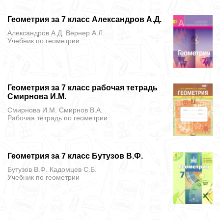
Геометрия за 7 класс Александров А.Д.
Александров А.Д. Вернер А.Л.
Учебник
по геометрии
Геометрия за 7 класс рабочая тетрадь
Смирнова И.М.
Смирнова И.М. Смирнов В.А.
Рабочая тетрадь
по геометрии
Геометрия за 7 класс Бутузов В.Ф.
Бутузов В.Ф. Кадомцев С.Б.
Учебник
по геометрии