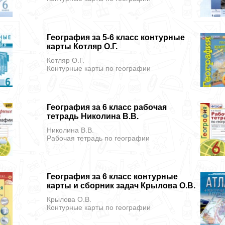
География за 5-6 класс контурные
карты Котляр О.Г.
Котляр О.Г.
Контурные карты
по географии
География за 6 класс рабочая
тетрадь Николина В.В.
Николина В.В.
Рабочая тетрадь
по географии
География за 6 класс контурные
карты и сборник задач Крылова О.В.
Крылова О.В.
Контурные карты
по географии