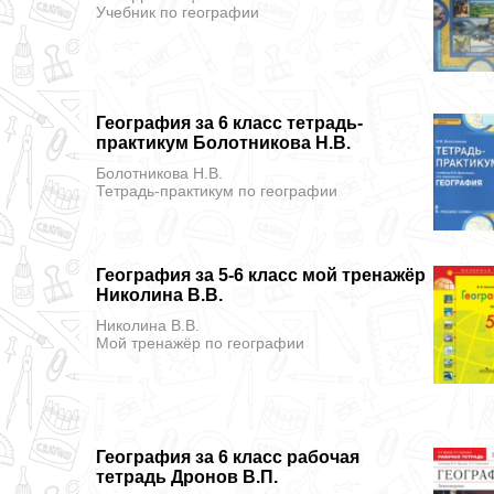
Учебник
по географии
География за 6 класс тетрадь-
практикум Болотникова Н.В.
Болотникова Н.В.
Тетрадь-практикум
по географии
География за 5-6 класс мой тренажёр
Николина В.В.
Николина В.В.
Мой тренажёр
по географии
География за 6 класс рабочая
тетрадь Дронов В.П.