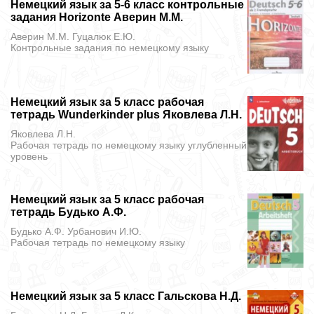
Немецкий язык за 5-6 класс контрольные
задания Horizonte Аверин М.М.
Аверин М.М. Гуцалюк Е.Ю.
Контрольные задания
по немецкому языку
Немецкий язык за 5 класс рабочая
тетрадь Wunderkinder plus Яковлева Л.Н.
Яковлева Л.Н.
Рабочая тетрадь
по немецкому языку углубленный
уровень
Немецкий язык за 5 класс рабочая
тетрадь Будько А.Ф.
Будько А.Ф. Урбанович И.Ю.
Рабочая тетрадь
по немецкому языку
Немецкий язык за 5 класс Гальскова Н.Д.