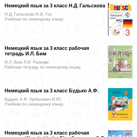
Немецкий язык за 3 класс Н.Д. Гальскова
Н.Д. Гальскова Н.И. Гез
Учебник
по немецкому языку
Немецкий язык за 3 класс рабочая
тетрадь И.Л. Бим
И.Л. Бим Л.И. Рыжова
Рабочая тетрадь
по немецкому языку
Немецкий язык за 3 класс Будько А.Ф.
Будько А.Ф. Урбанович И.Ю.
Учебник
по немецкому языку
Немецкий язык за 3 класс рабочая