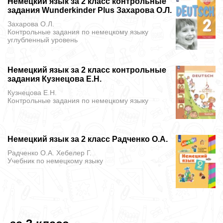
Немецкий язык за 2 класс контрольные
задания Wunderkinder Plus Захарова О.Л.
Захарова О.Л.
Контрольные задания
по немецкому языку
углубленный уровень
Немецкий язык за 2 класс контрольные
задания Кузнецова Е.Н.
Кузнецова Е.Н.
Контрольные задания
по немецкому языку
Немецкий язык за 2 класс Радченко О.А.
Радченко О.А. Хебелер Г.
Учебник
по немецкому языку