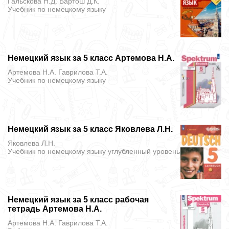
Гальскова Н.Д. Бартош Д.К.
Учебник
по немецкому языку
Немецкий язык за 5 класс Артемова Н.А.
Артемова Н.А. Гаврилова Т.А.
Учебник
по немецкому языку
Немецкий язык за 5 класс Яковлева Л.Н.
Яковлева Л.Н.
Учебник
по немецкому языку углубленный уровень
Немецкий язык за 5 класс рабочая
тетрадь Артемова Н.А.
Артемова Н.А. Гаврилова Т.А.