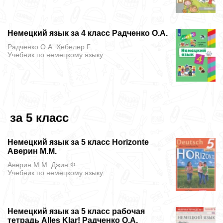
Немецкий язык за 4 класс Радченко О.А.
Радченко О.А. Хебелер Г.
Учебник
по немецкому языку
за 5 класс
Немецкий язык за 5 класс Horizonte
Аверин М.М.
Аверин М.М. Джин Ф.
Учебник
по немецкому языку
Немецкий язык за 5 класс рабочая
тетрадь Alles Klar! Радченко О.А.