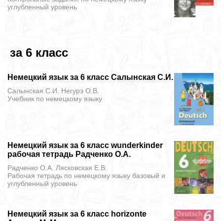
углубленный уровень
за 6 класс
Немецкий язык за 6 класс Салынская С.И.
Салынская С.И. Негурэ О.В.
Учебник
по немецкому языку
Немецкий язык за 6 класс wunderkinder
рабочая тетрадь Радченко О.А.
Радченко О.А. Лясковская Е.В.
Рабочая тетрадь
по немецкому языку базовый и
углубленный уровень
Немецкий язык за 6 класс horizonte