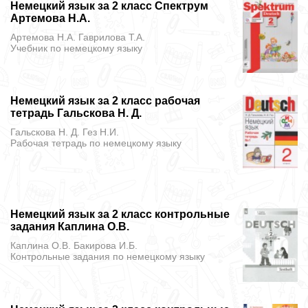
Немецкий язык за 2 класс Спектрум
Артемова Н.А.
Артемова Н.А. Гаврилова Т.А.
Учебник
по немецкому языку
Немецкий язык за 2 класс рабочая
тетрадь Гальскова Н. Д.
Гальскова Н. Д. Гез Н.И.
Рабочая тетрадь
по немецкому языку
Немецкий язык за 2 класс контрольные
задания Каплина О.В.
Каплина О.В. Бакирова И.Б.
Контрольные задания
по немецкому языку