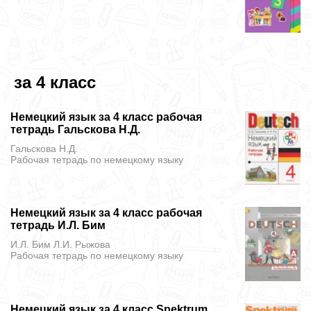
за 4 класс
Немецкий язык за 4 класс рабочая
тетрадь Гальскова Н.Д.
Гальскова Н.Д.
Рабочая тетрадь
по немецкому языку
Немецкий язык за 4 класс рабочая
тетрадь И.Л. Бим
И.Л. Бим Л.И. Рыжова
Рабочая тетрадь
по немецкому языку
Немецкий язык за 4 класс Spektrum