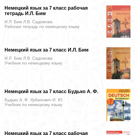
Немецкий язык за 7 класс рабочая
тетрадь И.Л. Бим
И.Л. Бим Л.В. Садомова
Рабочая тетрадь
по немецкому языку
Немецкий язык за 7 класс И.Л. Бим
И.Л. Бим Л.В. Садомова
Учебник
по немецкому языку
Немецкий язык за 7 класс Будько А. Ф.
Будько А. Ф. Урбанович И. Ю.
Учебник
по немецкому языку
Немецкий язык за 7 класс рабочая