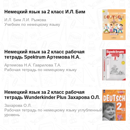
Немецкий язык за 2 класс И.Л. Бим
И.Л. Бим Л.И. Рыжова
Учебник
по немецкому языку
Немецкий язык за 2 класс рабочая
тетрадь Spektrum Артемова Н.А.
Артемова Н.А. Гаврилова Т.А.
Рабочая тетрадь
по немецкому языку
Немецкий язык за 2 класс рабочая
тетрадь Wunderkinder Plus Захарова О.Л.
Захарова О.Л.
Рабочая тетрадь
по немецкому языку углубленный
уровень