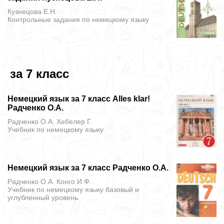
Кузнецова Е.Н.
Контрольные задания
по немецкому языку
за 7 класс
Немецкий язык за 7 класс Alles klar!
Радченко О.А.
Радченко О.А. Хебелер Г.
Учебник
по немецкому языку
Немецкий язык за 7 класс Радченко О.А.
Радченко О.А. Конго И.Ф.
Учебник
по немецкому языку базовый и
углубленный уровень