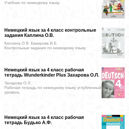
Учебник
по немецкому языку
Немецкий язык за 4 класс контрольные
задания Каплина О.В.
Каплина О.В. Бакирова И.Б.
Контрольные задания
по немецкому языку
Немецкий язык за 4 класс рабочая
тетрадь Wunderkinder Plus Захарова О.Л.
Захарова О.Л.
Рабочая тетрадь
по немецкому языку углубленный
уровень
Немецкий язык за 4 класс рабочая
тетрадь Будько А.Ф.