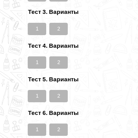
Тест 3. Варианты
1
2
Тест 4. Варианты
1
2
Тест 5. Варианты
1
2
Тест 6. Варианты
1
2