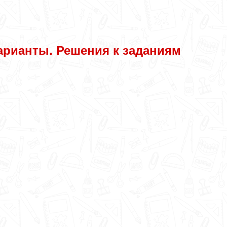
арианты. Решения к заданиям