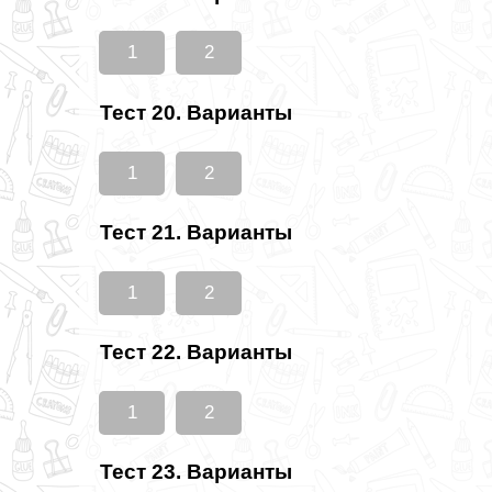
1
2
Тест 20. Варианты
1
2
Тест 21. Варианты
1
2
Тест 22. Варианты
1
2
Тест 23. Варианты