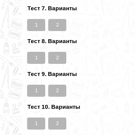
Тест 7. Варианты
1
2
Тест 8. Варианты
1
2
Тест 9. Варианты
1
2
Тест 10. Варианты
1
2