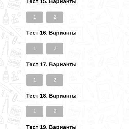
Тест 15. Варианты
1
2
Тест 16. Варианты
1
2
Тест 17. Варианты
1
2
Тест 18. Варианты
1
2
Тест 19. Варианты