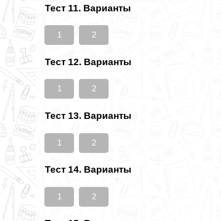
Тест 11. Варианты
1
2
Тест 12. Варианты
1
2
Тест 13. Варианты
1
2
Тест 14. Варианты
1
2