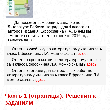
ГДЗ поможет вам решить задание по
Литературе Рабочая тетрадь для 4 класса от
авторов издания: Ефросинина Л.А.. В нем вы
сможете сверить ответы к книге от 2016 года
выпуска ФГОС
Ответы к учебнику по литературному чтению за 4
класс Ефросинина Л.А. можно скачать
здесь
.
Ответы к хрестоматии по литературному чтению
за 4 класс Ефросинина Л.А. можно скачать
здесь
.
Ответы к тетради для контрольных работ по
литературному чтению за 4 класс Ефросинина Л.А.
можно скачать
здесь
.
Часть 1 (страницы). Решения к
заданиям