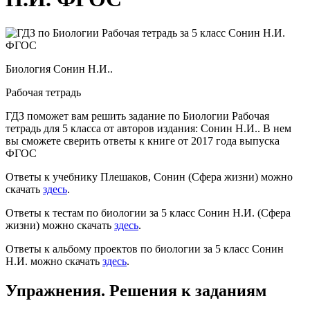
Биология
Сонин Н.И..
Рабочая тетрадь
ГДЗ поможет вам решить задание по Биологии Рабочая
тетрадь для 5 класса от авторов издания: Сонин Н.И.. В нем
вы сможете сверить ответы к книге от 2017 года выпуска
ФГОС
Ответы к учебнику Плешаков, Сонин (Cфера жизни) можно
скачать
здесь
.
Ответы к тестам по биологии за 5 класс Сонин Н.И. (Cфера
жизни) можно скачать
здесь
.
Ответы к альбому проектов по биологии за 5 класс Сонин
Н.И. можно скачать
здесь
.
Упражнения. Решения к заданиям