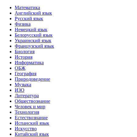
Математика
Английский язык
Русский язык
Физика
Немецкий язык
Белорусский язык
Украинский язык
Французский язык
Биология
История
Информатика
ОБЖ
География
Природоведение
Музыка
ИЗО
Литература
Обществознание
Человек и мир
Технология
Естествознание
Испанский язык
Искусство
Китайский язык