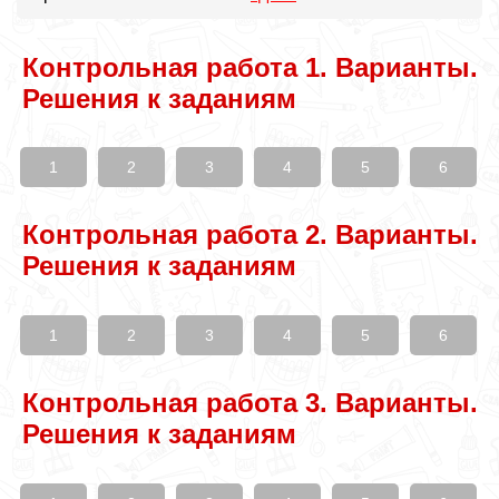
Контрольная работа 1. Варианты.
Решения к заданиям
1
2
3
4
5
6
Контрольная работа 2. Варианты.
Решения к заданиям
1
2
3
4
5
6
Контрольная работа 3. Варианты.
Решения к заданиям