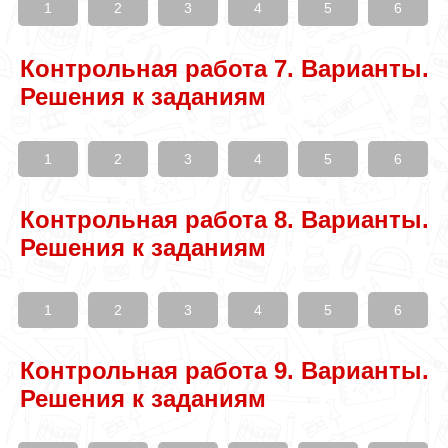
1
2
3
4
5
6
Контрольная работа 7. Варианты.
Решения к заданиям
1
2
3
4
5
6
Контрольная работа 8. Варианты.
Решения к заданиям
1
2
3
4
5
6
Контрольная работа 9. Варианты.
Решения к заданиям