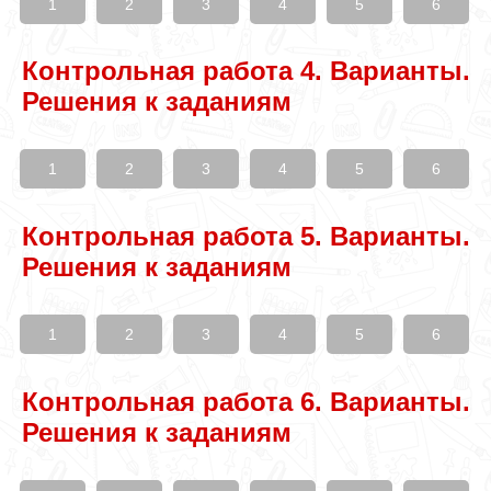
1
2
3
4
5
6
Контрольная работа 4. Варианты.
Решения к заданиям
1
2
3
4
5
6
Контрольная работа 5. Варианты.
Решения к заданиям
1
2
3
4
5
6
Контрольная работа 6. Варианты.
Решения к заданиям