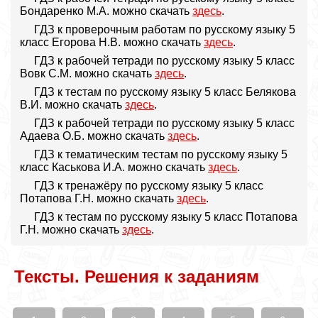
Бондаренко М.А. можно скачать
здесь
.
ГДЗ к проверочным работам по русскому языку 5
класс Егорова Н.В. можно скачать
здесь
.
ГДЗ к рабочей тетради по русскому языку 5 класс
Вовк С.М. можно скачать
здесь
.
ГДЗ к тестам по русскому языку 5 класс Белякова
В.И. можно скачать
здесь
.
ГДЗ к рабочей тетради по русскому языку 5 класс
Адаева О.Б. можно скачать
здесь
.
ГДЗ к тематическим тестам по русскому языку 5
класс Каськова И.А. можно скачать
здесь
.
ГДЗ к тренажёру по русскому языку 5 класс
Потапова Г.Н. можно скачать
здесь
.
ГДЗ к тестам по русскому языку 5 класс Потапова
Г.Н. можно скачать
здесь
.
Тексты. Решения к заданиям