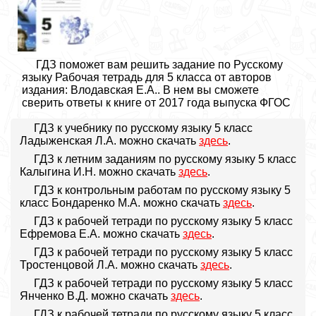
ГДЗ поможет вам решить задание по Русскому
языку Рабочая тетрадь для 5 класса от авторов
издания: Влодавская Е.А.. В нем вы сможете
сверить ответы к книге от 2017 года выпуска ФГОС
ГДЗ к учебнику по русскому языку 5 класс
Ладыженская Л.А. можно скачать
здесь
.
ГДЗ к летним заданиям по русскому языку 5 класс
Калыгина И.Н. можно скачать
здесь
.
ГДЗ к контрольным работам по русскому языку 5
класс Бондаренко М.А. можно скачать
здесь
.
ГДЗ к рабочей тетради по русскому языку 5 класс
Ефремова Е.А. можно скачать
здесь
.
ГДЗ к рабочей тетради по русскому языку 5 класс
Тростенцовой Л.А. можно скачать
здесь
.
ГДЗ к рабочей тетради по русскому языку 5 класс
Янченко В.Д. можно скачать
здесь
.
ГДЗ к рабочей тетради по русскому языку 5 класс