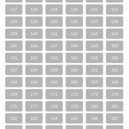
127
128
129
130
131
132
133
134
135
136
137
138
139
140
141
142
143
144
145
146
147
148
149
150
151
152
153
154
155
156
157
158
159
160
161
162
163
164
165
166
167
168
169
170
171
172
173
174
175
177
178
179
180
181
182
183
184
185
186
187