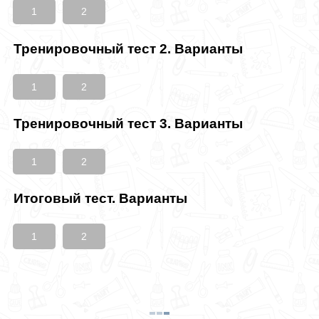
1
2
Тренировочный тест 2. Варианты
1
2
Тренировочный тест 3. Варианты
1
2
Итоговый тест. Варианты
1
2