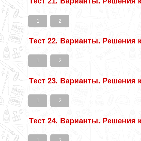
Тест 21. Варианты. Решения 
1
2
Тест 22. Варианты. Решения 
1
2
Тест 23. Варианты. Решения 
1
2
Тест 24. Варианты. Решения 
1
2