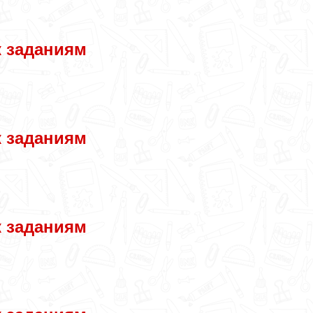
к заданиям
к заданиям
к заданиям