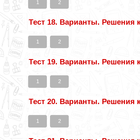
1
2
Тест 18. Варианты. Решения 
1
2
Тест 19. Варианты. Решения 
1
2
Тест 20. Варианты. Решения 
1
2