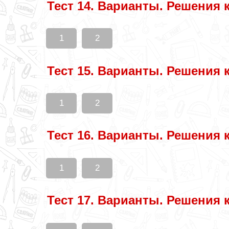
Тест 14. Варианты. Решения 
1
2
Тест 15. Варианты. Решения 
1
2
Тест 16. Варианты. Решения 
1
2
Тест 17. Варианты. Решения 