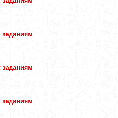
к заданиям
к заданиям
к заданиям
к заданиям