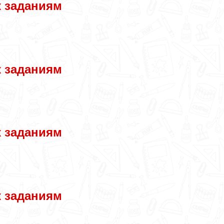
к заданиям
к заданиям
к заданиям
к заданиям