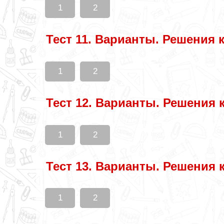
1
2
Тест 11. Варианты. Решения 
1
2
Тест 12. Варианты. Решения 
1
2
Тест 13. Варианты. Решения 
1
2