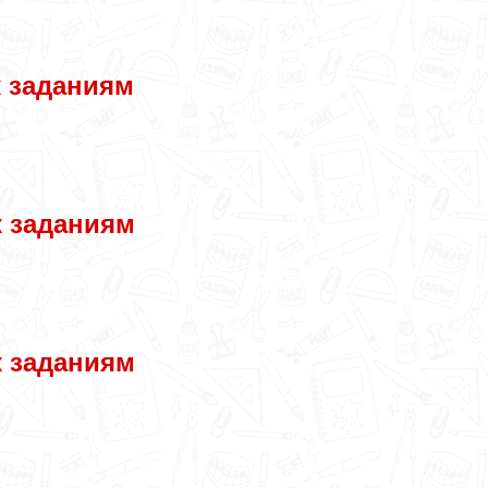
к заданиям
к заданиям
к заданиям