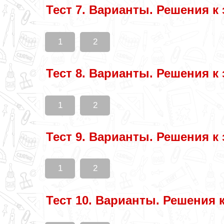
Тест 7. Варианты. Решения к
1
2
Тест 8. Варианты. Решения к
1
2
Тест 9. Варианты. Решения к
1
2
Тест 10. Варианты. Решения 