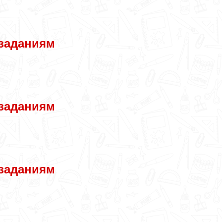
 заданиям
 заданиям
 заданиям