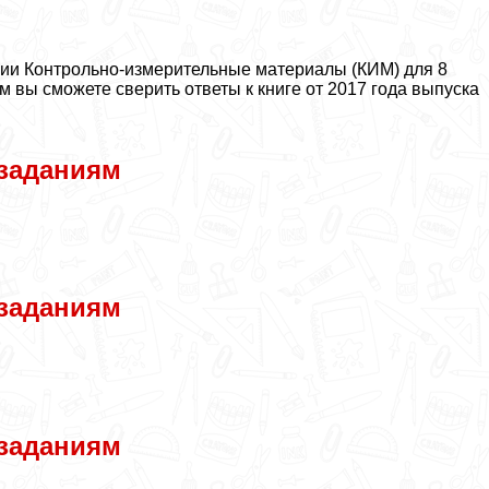
рии Контрольно-измерительные материалы (КИМ) для 8
ем вы сможете сверить ответы к книге от 2017 года выпуска
 заданиям
 заданиям
 заданиям