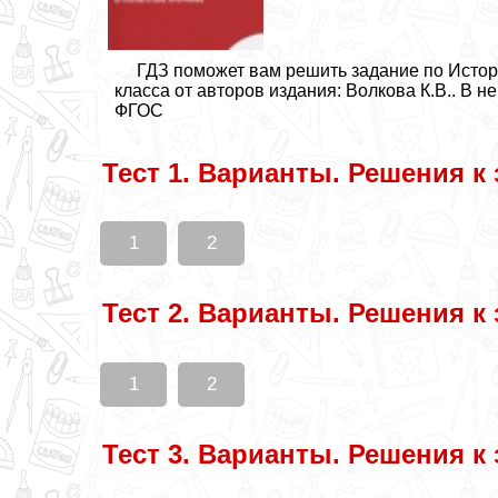
ГДЗ поможет вам решить задание по Исто
класса от авторов издания: Волкова К.В.. В н
ФГОС
Тест 1. Варианты. Решения к
1
2
Тест 2. Варианты. Решения к
1
2
Тест 3. Варианты. Решения к