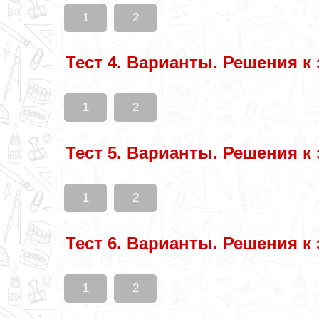
1
2
Тест 4. Варианты. Решения к
1
2
Тест 5. Варианты. Решения к
1
2
Тест 6. Варианты. Решения к
1
2