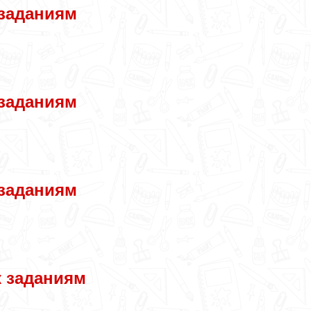
 заданиям
 заданиям
 заданиям
к заданиям