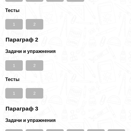
Тесты
1
2
Параграф 2
Задачи и упражнения
1
2
Тесты
1
2
Параграф 3
Задачи и упражнения