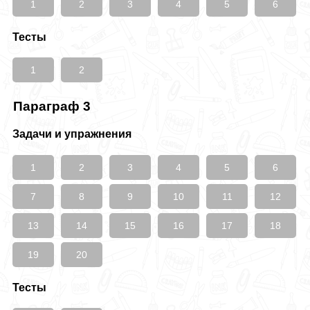
1
2
3
4
5
6
Тесты
1
2
Параграф 3
Задачи и упражнения
1
2
3
4
5
6
7
8
9
10
11
12
13
14
15
16
17
18
19
20
Тесты