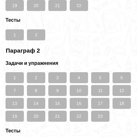
19
20
21
22
Тесты
1
2
Параграф 2
Задачи и упражнения
1
2
3
4
5
6
7
8
9
10
11
12
13
14
15
16
17
18
19
20
21
22
23
Тесты