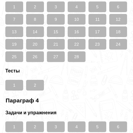
1
2
3
4
5
6
7
8
9
10
11
12
13
14
15
16
17
18
19
20
21
22
23
24
25
26
27
28
Тесты
1
2
Параграф 4
Задачи и упражнения
1
2
3
4
5
6